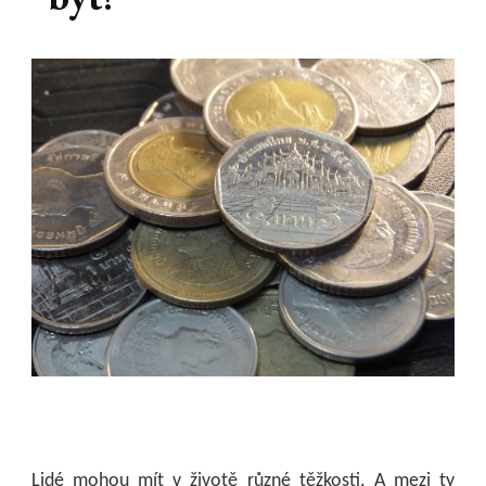
Lidé mohou mít v životě různé těžkosti. A mezi ty