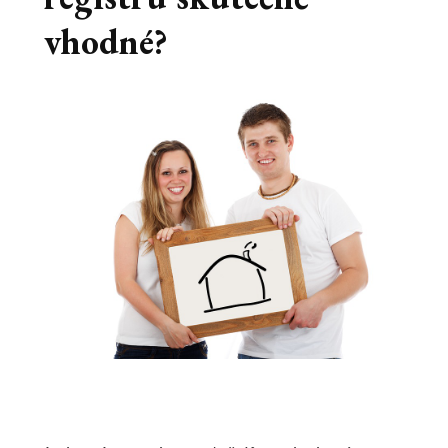
vhodné?