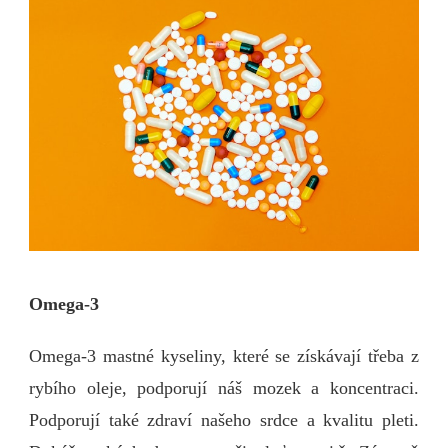
Omega-3
Omega-3 mastné kyseliny, které se získávají třeba z
rybího oleje, podporují náš mozek a koncentraci.
Podporují také zdraví našeho srdce a kvalitu pleti.