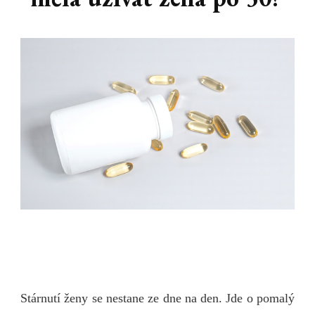
Stárnutí ženy se nestane ze dne na den. Jde o pomalý