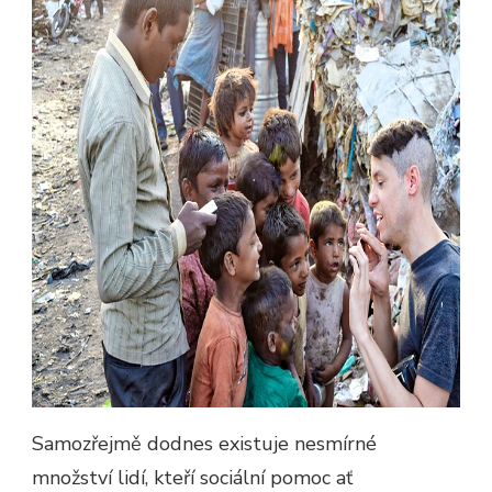
Samozřejmě dodnes existuje nesmírné
množství lidí, kteří sociální pomoc ať