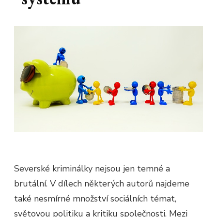
Severské kriminálky nejsou jen temné a
brutální. V dílech některých autorů najdeme
také nesmírné množství sociálních témat,
světovou politiku a kritiku společnosti. Mezi