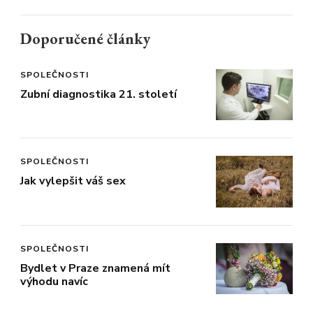
Doporučené články
SPOLEČNOSTI
Zubní diagnostika 21. století
SPOLEČNOSTI
Jak vylepšit váš sex
SPOLEČNOSTI
Bydlet v Praze znamená mít
výhodu navíc