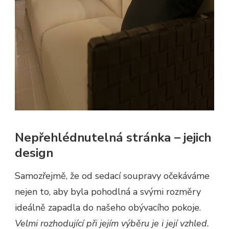
Nepřehlédnutelná stránka – jejich
design
Samozřejmě, že od sedací soupravy očekáváme
nejen to, aby byla pohodlná a svými rozměry
ideálně zapadla do našeho obývacího pokoje.
Velmi rozhodující při jejím výběru je i její vzhled.