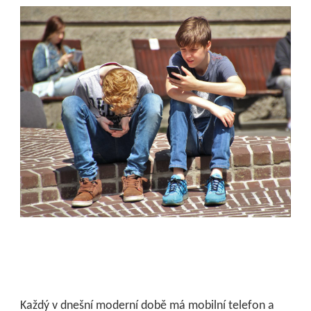
Každý v dnešní moderní době má mobilní telefon a