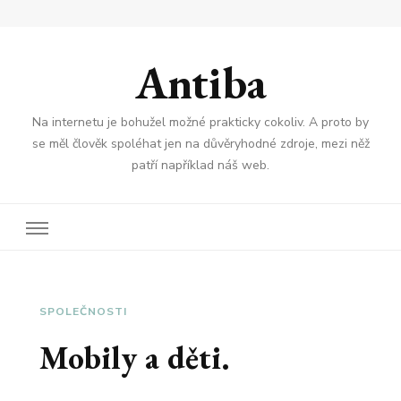
Antiba
Na internetu je bohužel možné prakticky cokoliv. A proto by
se měl člověk spoléhat jen na důvěryhodné zdroje, mezi něž
patří například náš web.
SPOLEČNOSTI
Mobily a děti.