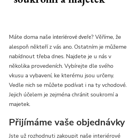
Máte doma naše
? Věříme, že
interiérové dveře
alespoň někteří z vás ano. Ostatním je můžeme
nabídnout třeba dnes. Najdete je u nás v
několika provedeních. Vybírejte dle svého
vkusu a vybavení, ke kterému jsou určeny.
Vedle nich se můžete podívat i na ty vchodové.
Jejich účelem je zejména chránit soukromí a
majetek.
Přijímáme vaše objednávky
Jste už rozhodnuti zakoupit naše interiérové