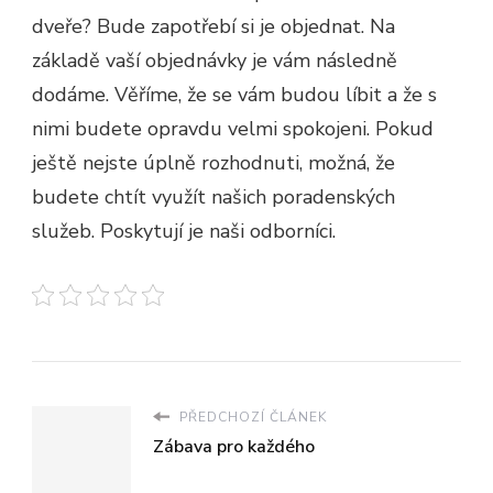
dveře? Bude zapotřebí si je objednat. Na
základě vaší objednávky je vám následně
dodáme. Věříme, že se vám budou líbit a že s
nimi budete opravdu velmi spokojeni. Pokud
ještě nejste úplně rozhodnuti, možná, že
budete chtít využít našich poradenských
služeb. Poskytují je naši odborníci.
PŘEDCHOZÍ ČLÁNEK
Zábava pro každého